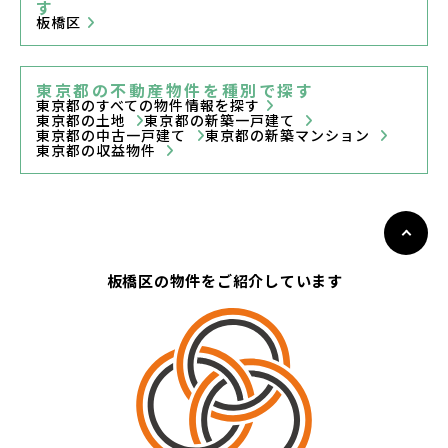
す
板橋区
東京都の不動産物件を種別で探す
東京都のすべての物件情報を探す
東京都の土地
東京都の新築一戸建て
東京都の中古一戸建て
東京都の新築マンション
東京都の収益物件
板橋区の物件をご紹介しています