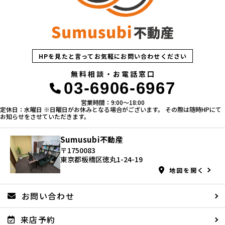
HPを見たと言ってお気軽にお問い合わせください
無料相談・お電話窓口
03-6906-6967
営業時間：9:00〜18:00
定休日：水曜日 ※日曜日がお休みとなる場合がございます。 その際は随時HPにて
お知らせをさせていただきます。
Sumusubi不動産
〒1750083
東京都板橋区徳丸1-24-19
地図を開く
お問い合わせ
来店予約