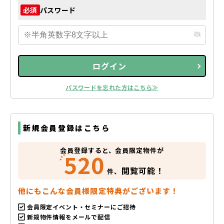
パスワード
必須
ログイン
パスワードを忘れた方はこちら≫
新規会員登録はこちら
会員登録すると、会員限定物件が
520
閲覧可能！
件、
他にもこんな会員様限定特典がございます！
会員限定イベント・セミナーにご招待
新規物件情報をメールで配信