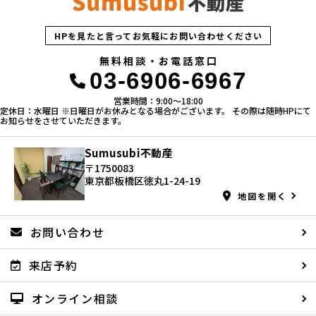
HPを見たと言ってお気軽にお問い合わせください
無料相談・お電話窓口
03-6906-6967
営業時間：9:00〜18:00
定休日：水曜日 ※日曜日がお休みとなる場合がございます。 その際は随時HPにて
お知らせをさせていただきます。
Sumusubi不動産
〒1750083
東京都板橋区徳丸1-24-19
地図を開く
お問い合わせ
来店予約
オンライン相談