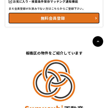
お気に入り・検索条件保存マッチング通知機能
まだ会員登録がお済みでない方はこちらからご登録下さい。
無料会員登録
板橋区の物件をご紹介しています