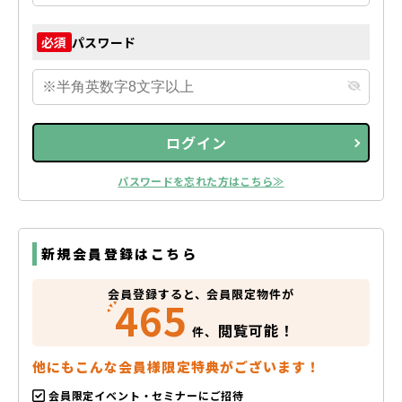
パスワード
必須
ログイン
パスワードを忘れた方はこちら≫
新規会員登録はこちら
会員登録すると、会員限定物件が
465
閲覧可能！
件、
他にもこんな会員様限定特典がございます！
会員限定イベント・セミナーにご招待