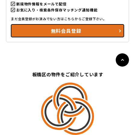
新規物件情報をメールで配信
お気に入り・検索条件保存マッチング通知機能
まだ会員登録がお済みでない方はこちらからご登録下さい。
無料会員登録
板橋区の物件をご紹介しています