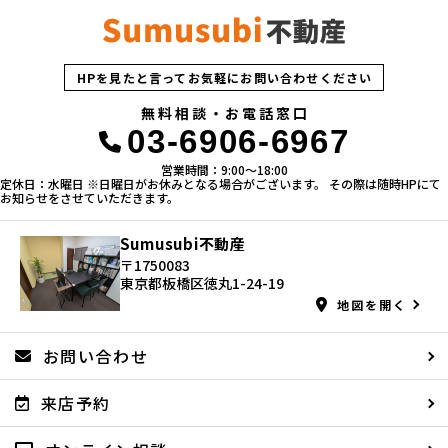
HPを見たと言ってお気軽にお問い合わせください
無料相談・お電話窓口
03-6906-6967
営業時間：9:00〜18:00
定休日：水曜日 ※日曜日がお休みとなる場合がございます。 その際は随時HPにて
お知らせをさせていただきます。
Sumusubi不動産
〒1750083
東京都板橋区徳丸1-24-19
地図を開く
お問い合わせ
来店予約