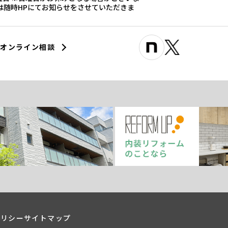
際は随時HPにてお知らせをさせていただきま
オンライン相談
ポリシー
サイトマップ