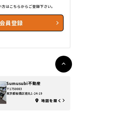
い方はこちらからご登録下さい。
会員登録
Sumusubi不動産
〒1750083
東京都板橋区徳丸1-24-19
地図を開く