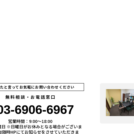
見たと言ってお気軽にお問い合わせください
無料相談・お電話窓口
03-6906-6967
営業時間：9:00〜18:00
曜日 ※日曜日がお休みとなる場合がございま
際は随時HPにてお知らせをさせていただきま