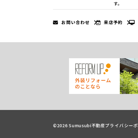
す。
お問い合わせ
来店予約
©2026 Sumusubi不動産
プライバシー