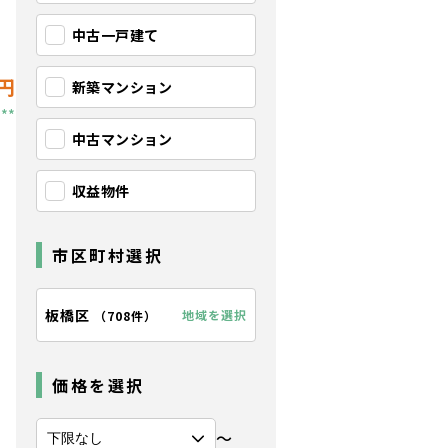
中古一戸建て
円
新築マンション
**
中古マンション
収益物件
市区町村選択
板橋区
地域を選択
（
708件
）
価格を選択
〜