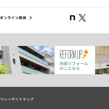
オンライン相談
ポリシー
サイトマップ