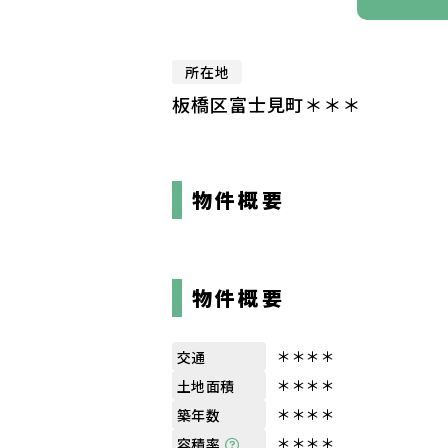
所在地
板橋区富士見町＊＊＊
物件概要
物件概要
＊＊＊＊
交通
＊＊＊＊
土地面積
＊＊＊＊
築年数
＊＊＊＊
容積率