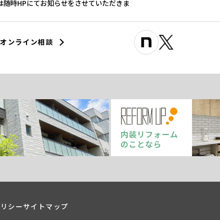
際は随時HPにてお知らせをさせていただきま
オンライン相談
ポリシー
サイトマップ