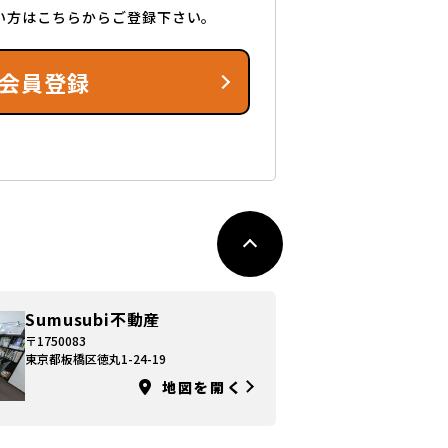
い方はこちらからご登録下さい。
会員登録
Sumusubi不動産
〒1750083
東京都板橋区徳丸1-24-19
地図を開く