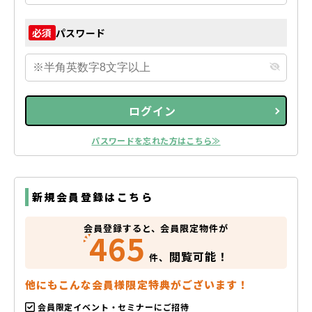
パスワード
必須
ログイン
パスワードを忘れた方はこちら≫
新規会員登録はこちら
会員登録すると、会員限定物件が
465
閲覧可能！
件、
他にもこんな会員様限定特典がございます！
会員限定イベント・セミナーにご招待