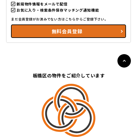
新規物件情報をメールで配信
お気に入り・検索条件保存マッチング通知機能
まだ会員登録がお済みでない方はこちらからご登録下さい。
無料会員登録
板橋区の物件をご紹介しています