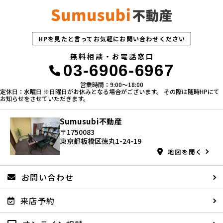
HPを見たと言ってお気軽にお問い合わせください
無料相談・お電話窓口
03-6906-6967
営業時間：9:00〜18:00
定休日：水曜日 ※日曜日がお休みとなる場合がございます。 その際は随時HPにて
お知らせをさせていただきます。
Sumusubi不動産
〒1750083
東京都板橋区徳丸1-24-19
地図を開く
お問い合わせ
来店予約