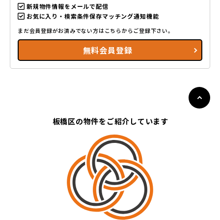
新規物件情報をメールで配信
お気に入り・検索条件保存マッチング通知機能
まだ会員登録がお済みでない方はこちらからご登録下さい。
無料会員登録
板橋区の物件をご紹介しています