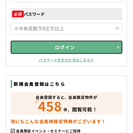
パスワード
必須
ログイン
パスワードを忘れた方はこちら≫
新規会員登録はこちら
会員登録すると、会員限定物件が
458
閲覧可能！
件、
他にもこんな会員様限定特典がございます！
会員限定イベント・セミナーにご招待