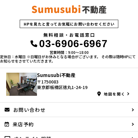
HPを見たと言ってお気軽にお問い合わせください
無料相談・お電話窓口
03-6906-6967
営業時間：9:00〜18:00
定休日：水曜日 ※日曜日がお休みとなる場合がございます。 その際は随時HPにて
お知らせをさせていただきます。
Sumusubi不動産
〒1750083
東京都板橋区徳丸1-24-19
地図を開く
お問い合わせ
来店予約