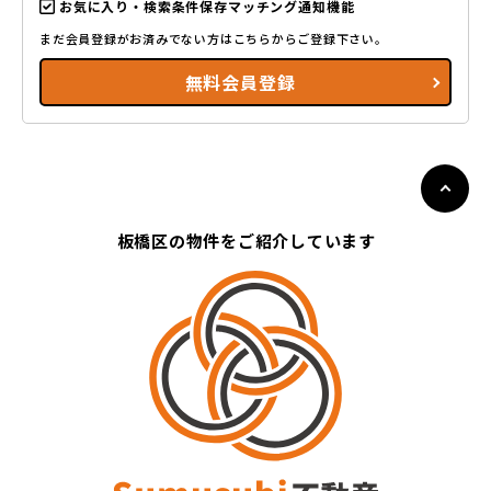
お気に入り・検索条件保存マッチング通知機能
まだ会員登録がお済みでない方はこちらからご登録下さい。
無料会員登録
板橋区の物件をご紹介しています