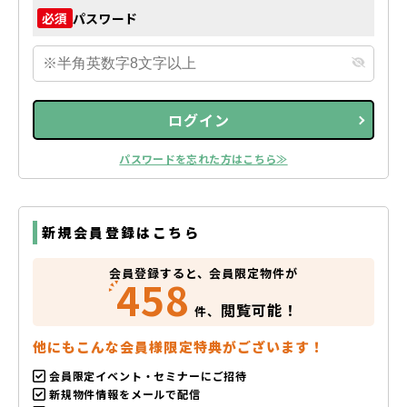
パスワード
必須
ログイン
パスワードを忘れた方はこちら≫
新規会員登録はこちら
会員登録すると、会員限定物件が
458
閲覧可能！
件、
他にもこんな会員様限定特典がございます！
会員限定イベント・セミナーにご招待
新規物件情報をメールで配信