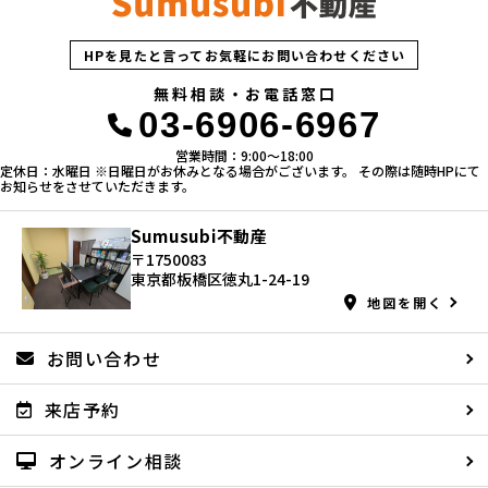
HPを見たと言ってお気軽にお問い合わせください
無料相談・お電話窓口
03-6906-6967
営業時間：9:00〜18:00
定休日：水曜日 ※日曜日がお休みとなる場合がございます。 その際は随時HPにて
お知らせをさせていただきます。
Sumusubi不動産
〒1750083
東京都板橋区徳丸1-24-19
地図を開く
お問い合わせ
来店予約
オンライン相談