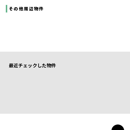
その他周辺物件
最近チェックした物件