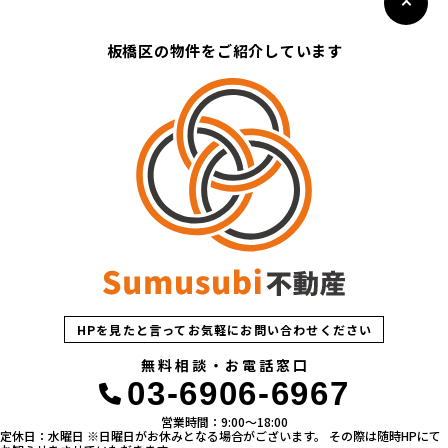
板橋区の物件をご紹介しています
HPを見たと言ってお気軽にお問い合わせください
無料相談・お電話窓口
03-6906-6967
営業時間：9:00〜18:00
定休日：水曜日 ※日曜日がお休みとなる場合がございます。 その際は随時HPにて