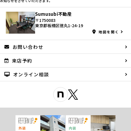
お知らせをさせていただきます。
Sumusubi不動産
〒1750083
東京都板橋区徳丸1-24-19
地図を開く
お問い合わせ
来店予約
オンライン相談