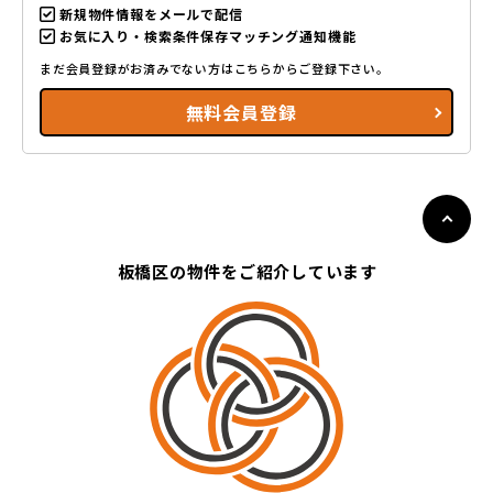
新規物件情報をメールで配信
お気に入り・検索条件保存マッチング通知機能
まだ会員登録がお済みでない方はこちらからご登録下さい。
無料会員登録
板橋区の物件をご紹介しています