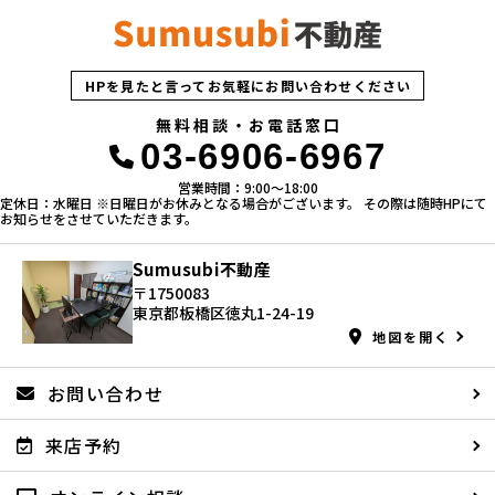
HPを見たと言ってお気軽にお問い合わせください
無料相談・お電話窓口
03-6906-6967
営業時間：9:00〜18:00
定休日：水曜日 ※日曜日がお休みとなる場合がございます。 その際は随時HPにて
お知らせをさせていただきます。
Sumusubi不動産
〒1750083
東京都板橋区徳丸1-24-19
地図を開く
お問い合わせ
来店予約