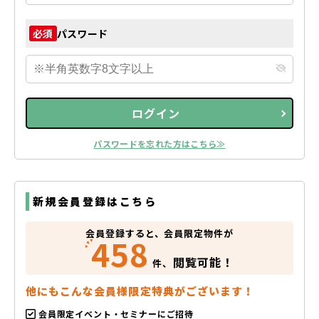
パスワード
必須
ログイン
パスワードを忘れた方はこちら≫
新規会員登録はこちら
会員登録すると、会員限定物件が
458
閲覧可能！
件、
他にもこんな会員様限定特典がございます！
会員限定イベント・セミナーにご招待