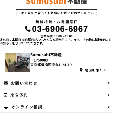
HPを見たと言ってお気軽にお問い合わせください
無料相談・お電話窓口
03-6906-6967
営業時間：9:00〜18:00
定休日：水曜日 ※日曜日がお休みとなる場合がございます。 その際は随時HPにて
お知らせをさせていただきます。
Sumusubi不動産
〒1750083
東京都板橋区徳丸1-24-19
地図を開く
お問い合わせ
来店予約
オンライン相談