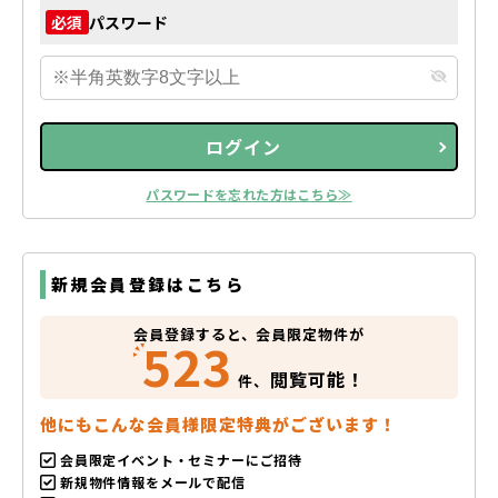
パスワード
必須
ログイン
パスワードを忘れた方はこちら≫
新規会員登録はこちら
会員登録すると、会員限定物件が
523
閲覧可能！
件、
他にもこんな会員様限定特典がございます！
会員限定イベント・セミナーにご招待
新規物件情報をメールで配信