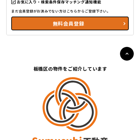
お気に入り・検索条件保存マッチング通知機能
まだ会員登録がお済みでない方はこちらからご登録下さい。
無料会員登録
板橋区の物件をご紹介しています