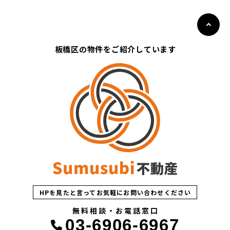
板橋区の物件をご紹介しています
HPを見たと言ってお気軽にお問い合わせください
無料相談・お電話窓口
03-6906-6967