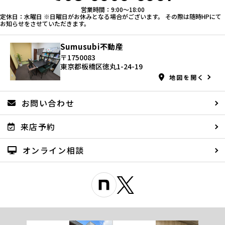
営業時間：9:00〜18:00
定休日：水曜日 ※日曜日がお休みとなる場合がございます。 その際は随時HPにて
お知らせをさせていただきます。
Sumusubi不動産
〒1750083
東京都板橋区徳丸1-24-19
地図を開く
お問い合わせ
来店予約
オンライン相談