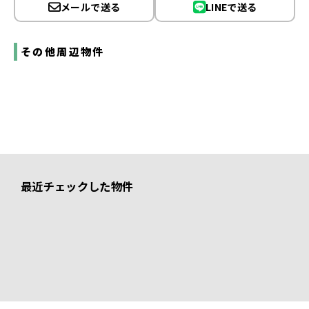
メールで送る
LINEで送る
その他周辺物件
最近チェックした物件