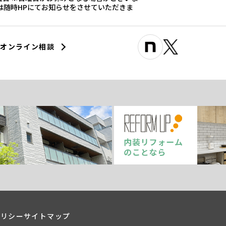
際は随時HPにてお知らせをさせていただきま
オンライン相談
ポリシー
サイトマップ