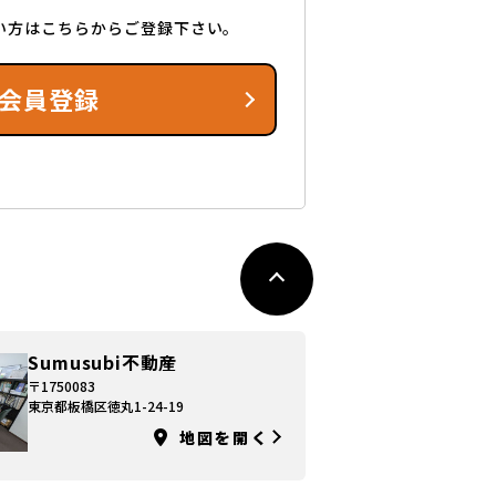
い方はこちらからご登録下さい。
会員登録
Sumusubi不動産
〒1750083
東京都板橋区徳丸1-24-19
地図を開く