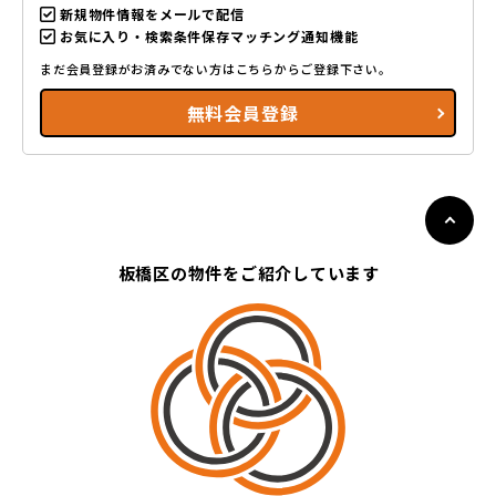
新規物件情報をメールで配信
お気に入り・検索条件保存マッチング通知機能
まだ会員登録がお済みでない方はこちらからご登録下さい。
無料会員登録
板橋区の物件をご紹介しています