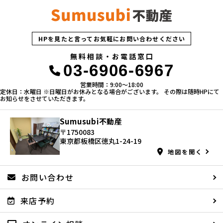
HPを見たと言ってお気軽にお問い合わせください
無料相談・お電話窓口
03-6906-6967
営業時間：9:00〜18:00
定休日：水曜日 ※日曜日がお休みとなる場合がございます。 その際は随時HPにて
お知らせをさせていただきます。
Sumusubi不動産
〒1750083
東京都板橋区徳丸1-24-19
地図を開く
お問い合わせ
来店予約