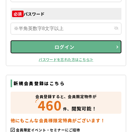
パスワード
必須
ログイン
パスワードを忘れた方はこちら≫
新規会員登録はこちら
会員登録すると、会員限定物件が
460
閲覧可能！
件、
他にもこんな会員様限定特典がございます！
会員限定イベント・セミナーにご招待