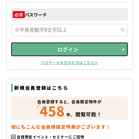
パスワード
必須
ログイン
パスワードを忘れた方はこちら≫
新規会員登録はこちら
会員登録すると、会員限定物件が
458
閲覧可能！
件、
他にもこんな会員様限定特典がございます！
会員限定イベント・セミナーにご招待