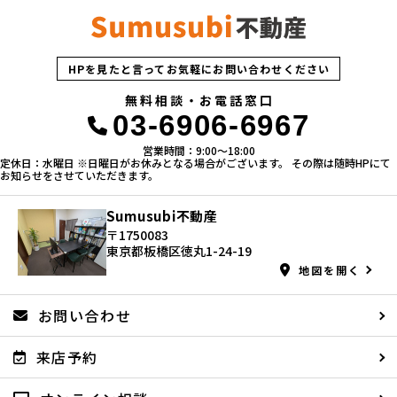
HPを見たと言ってお気軽にお問い合わせください
無料相談・お電話窓口
03-6906-6967
営業時間：9:00〜18:00
定休日：水曜日 ※日曜日がお休みとなる場合がございます。 その際は随時HPにて
お知らせをさせていただきます。
Sumusubi不動産
〒1750083
東京都板橋区徳丸1-24-19
地図を開く
お問い合わせ
来店予約