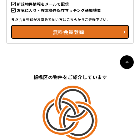
新規物件情報をメールで配信
お気に入り・検索条件保存マッチング通知機能
まだ会員登録がお済みでない方はこちらからご登録下さい。
無料会員登録
板橋区の物件をご紹介しています