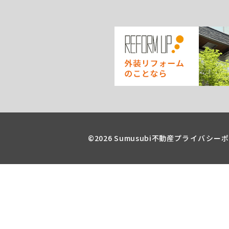
©2026 Sumusubi不動産
プライバシー