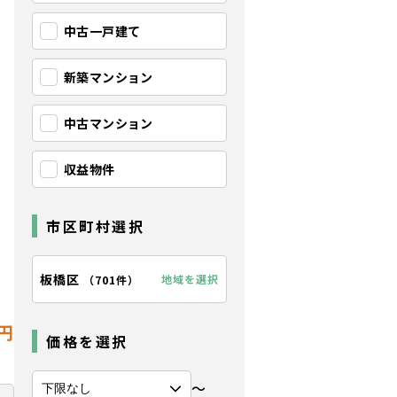
中古一戸建て
新築マンション
中古マンション
収益物件
市区町村選択
板橋区
地域を選択
（
701件
）
円
価格を選択
〜