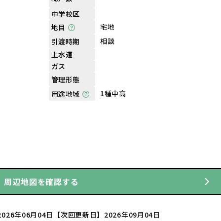
中学校区
宅地
地目
相談
引渡時期
上水道
ガス
管理形態
1種中高
用途地域
周辺地図を確認する
026年06月04日
【次回更新日】2026年09月04日