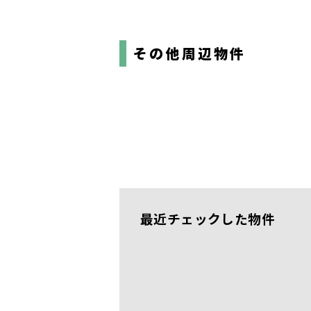
その他周辺物件
最近チェックした物件