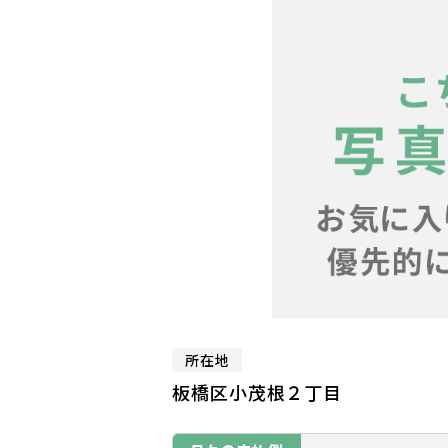
所在地
板橋区小茂根２丁目