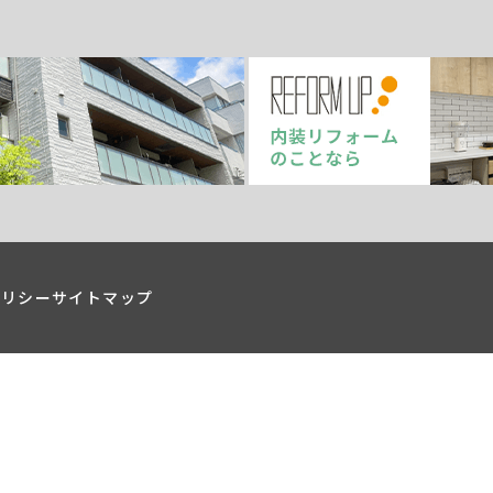
ポリシー
サイトマップ