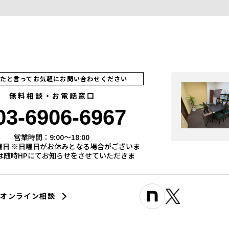
見たと言ってお気軽にお問い合わせください
無料相談・お電話窓口
03-6906-6967
営業時間：9:00〜18:00
曜日 ※日曜日がお休みとなる場合がございま
際は随時HPにてお知らせをさせていただきま
オンライン相談