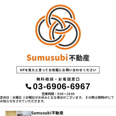
HPを見たと言ってお気軽にお問い合わせください
無料相談・お電話窓口
03-6906-6967
営業時間：9:00〜18:00
定休日：水曜日 ※日曜日がお休みとなる場合がございます。 その際は随時HPにて
お知らせをさせていただきます。
Sumusubi不動産