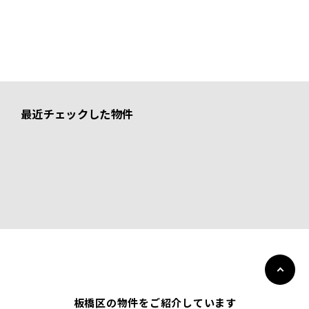
最近チェックした物件
板橋区の物件をご紹介しています