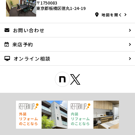
〒1750083
東京都板橋区徳丸1-24-19
地図を開く
お問い合わせ
来店予約
オンライン相談