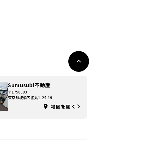
Sumusubi不動産
〒1750083
東京都板橋区徳丸1-24-19
地図を開く