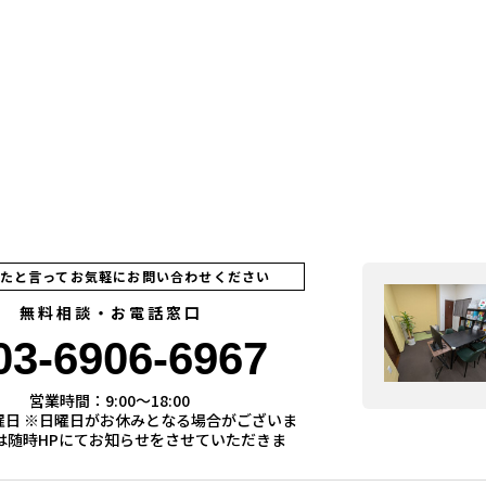
見たと言ってお気軽にお問い合わせください
無料相談・お電話窓口
03-6906-6967
営業時間：9:00〜18:00
曜日 ※日曜日がお休みとなる場合がございま
際は随時HPにてお知らせをさせていただきま