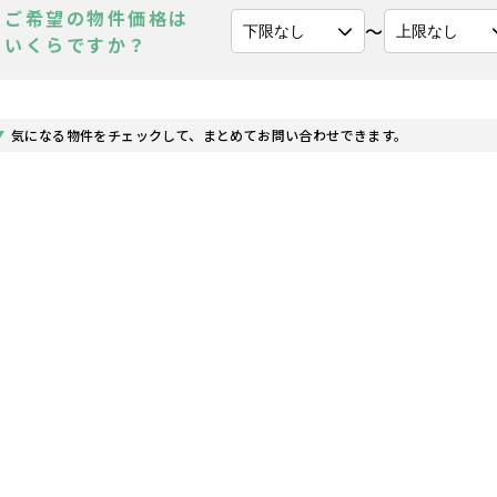
ご希望の物件価格は
〜
いくらですか？
気になる物件をチェックして、まとめてお問い合わせできます。