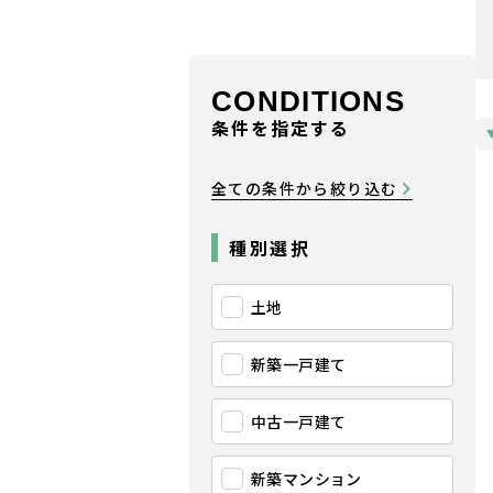
CONDITIONS
条件を指定する
全ての条件から絞り込む
種別選択
土地
新築一戸建て
中古一戸建て
新築マンション