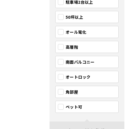
駐車場2台以上
50坪以上
オール電化
高層階
南面バルコニー
オートロック
角部屋
ペット可