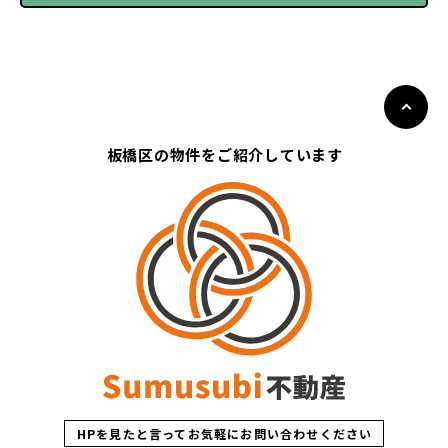
板橋区の物件をご紹介しています
HPを見たと言ってお気軽にお問い合わせください