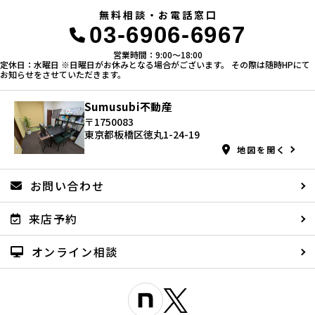
無料相談・お電話窓口
03-6906-6967
営業時間：9:00〜18:00
定休日：水曜日 ※日曜日がお休みとなる場合がございます。 その際は随時HPにて
お知らせをさせていただきます。
Sumusubi不動産
〒1750083
東京都板橋区徳丸1-24-19
地図を開く
お問い合わせ
来店予約
オンライン相談