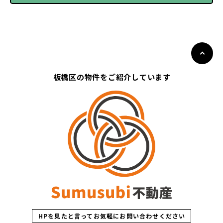
板橋区の物件をご紹介しています
HPを見たと言ってお気軽にお問い合わせください