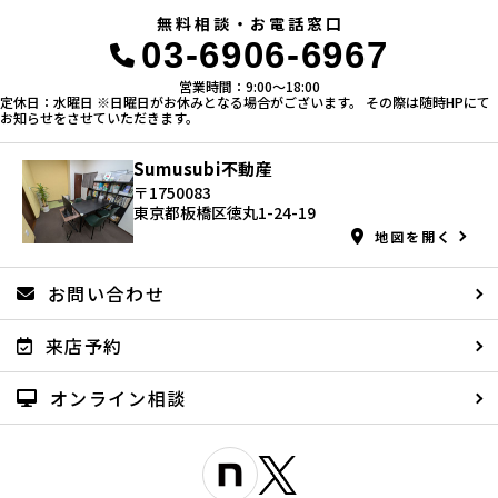
無料相談・お電話窓口
03-6906-6967
営業時間：9:00〜18:00
定休日：水曜日 ※日曜日がお休みとなる場合がございます。 その際は随時HPにて
お知らせをさせていただきます。
Sumusubi不動産
〒1750083
東京都板橋区徳丸1-24-19
地図を開く
お問い合わせ
来店予約
オンライン相談