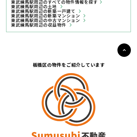
東武練馬駅周辺のすべての物件情報を探す
東武練馬駅周辺の土地
東武練馬駅周辺の新築一戸建て
東武練馬駅周辺の新築マンション
東武練馬駅周辺の中古マンション
東武練馬駅周辺の収益物件
板橋区の物件をご紹介しています