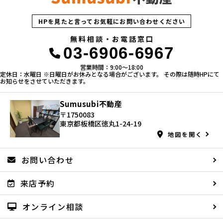
HPを見たと言ってお気軽にお問い合わせください
無料相談・お電話窓口
03-6906-6967
営業時間：9:00〜18:00
定休日：水曜日 ※日曜日がお休みとなる場合がございます。 その際は随時HPにて
お知らせをさせていただきます。
Sumusubi不動産
〒1750083
東京都板橋区徳丸1-24-19
地図を開く
お問い合わせ
来店予約
オンライン相談