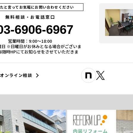
見たと言ってお気軽にお問い合わせください
無料相談・お電話窓口
03-6906-6967
営業時間：9:00〜18:00
曜日 ※日曜日がお休みとなる場合がございま
際は随時HPにてお知らせをさせていただきま
オンライン相談