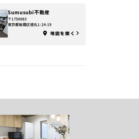
Sumusubi不動産
〒1750083
東京都板橋区徳丸1-24-19
地図を開く