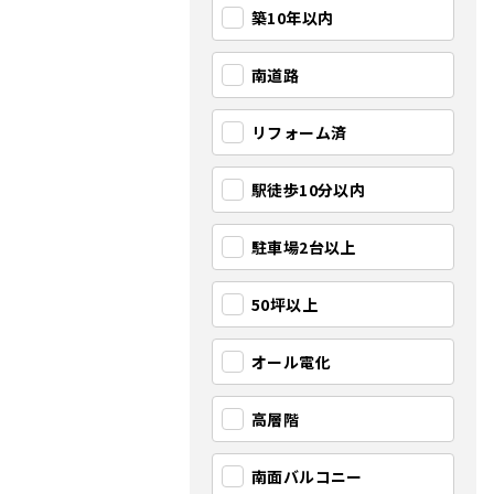
築10年以内
南道路
リフォーム済
駅徒歩10分以内
駐車場2台以上
50坪以上
オール電化
高層階
南面バルコニー