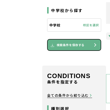
中学校から探す
中学校
校区を選択
検索条件を保存する
CONDITIONS
条件を指定する
全ての条件から絞り込む
種別選択