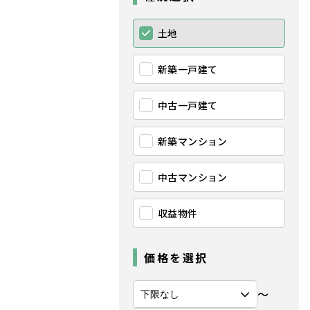
土地
新築一戸建て
中古一戸建て
新築マンション
中古マンション
収益物件
価格を選択
〜