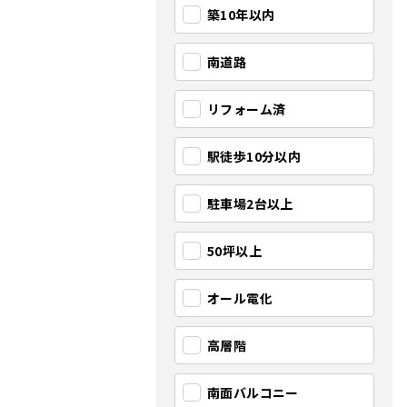
築10年以内
南道路
リフォーム済
駅徒歩10分以内
駐車場2台以上
50坪以上
オール電化
高層階
南面バルコニー