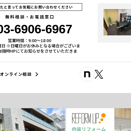
見たと言ってお気軽にお問い合わせください
無料相談・お電話窓口
03-6906-6967
営業時間：9:00〜18:00
曜日 ※日曜日がお休みとなる場合がございま
際は随時HPにてお知らせをさせていただきま
オンライン相談