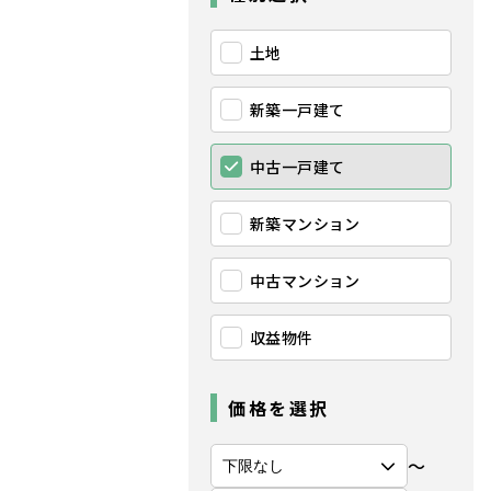
土地
新築一戸建て
中古一戸建て
新築マンション
中古マンション
収益物件
価格を選択
〜