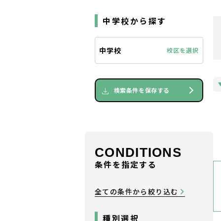
中学校から探す
中学校
校区を選択
検索条件を保存する
CONDITIONS
条件を指定する
全ての条件から絞り込む
種別選択