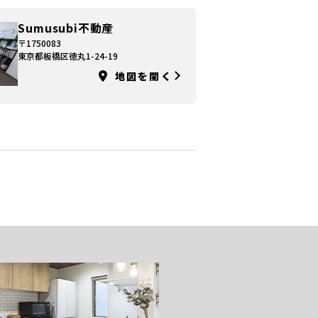
Sumusubi不動産
〒1750083
東京都板橋区徳丸1-24-19
地図を開く