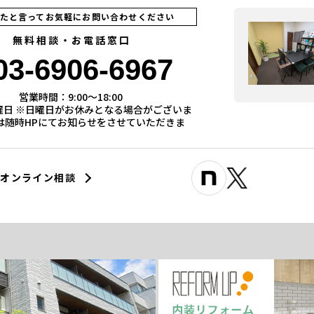
見たと言ってお気軽にお問い合わせください
無料相談・お電話窓口
03-6906-6967
営業時間：9:00〜18:00
曜日 ※日曜日がお休みとなる場合がございま
際は随時HPにてお知らせをさせていただきま
オンライン相談