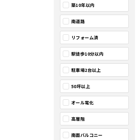
築10年以内
南道路
リフォーム済
駅徒歩10分以内
駐車場2台以上
50坪以上
オール電化
高層階
南面バルコニー