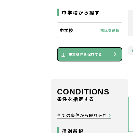
中学校から探す
中学校
校区を選択
検索条件を保存する
CONDITIONS
条件を指定する
全ての条件から絞り込む
種別選択