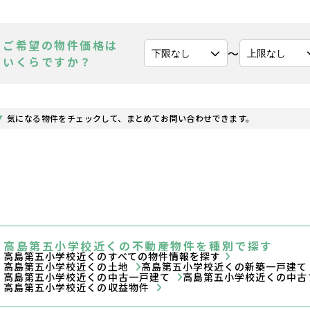
ご希望の物件価格は
〜
いくらですか？
気になる物件をチェックして、まとめてお問い合わせできます。
高島第五小学校近くの不動産物件を種別で探す
高島第五小学校近くのすべての物件情報を探す
高島第五小学校近くの土地
高島第五小学校近くの新築一戸建
高島第五小学校近くの中古一戸建て
高島第五小学校近くの中古
高島第五小学校近くの収益物件