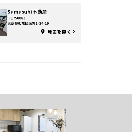
Sumusubi不動産
〒1750083
東京都板橋区徳丸1-24-19
地図を開く