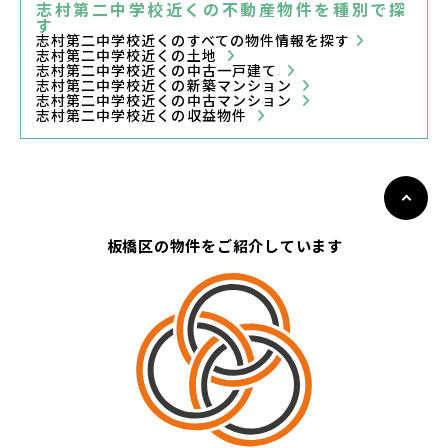
志村第二中学校近くの不動産物件を種別で探
す
志村第二中学校近くのすべての物件情報を探す
志村第二中学校近くの土地
志村第二中学校近くの中古一戸建て
志村第二中学校近くの新築マンション
志村第二中学校近くの中古マンション
志村第二中学校近くの収益物件
板橋区の物件をご紹介しています