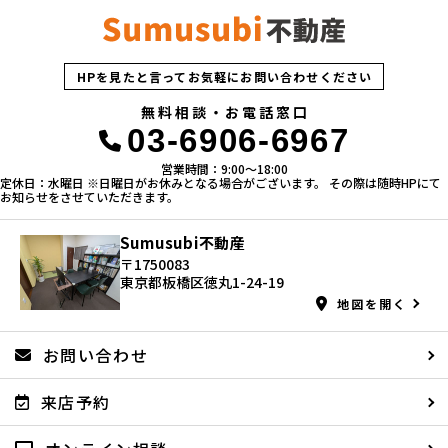
HPを見たと言ってお気軽にお問い合わせください
無料相談・お電話窓口
03-6906-6967
営業時間：9:00〜18:00
定休日：水曜日 ※日曜日がお休みとなる場合がございます。 その際は随時HPにて
お知らせをさせていただきます。
Sumusubi不動産
〒1750083
東京都板橋区徳丸1-24-19
地図を開く
お問い合わせ
来店予約