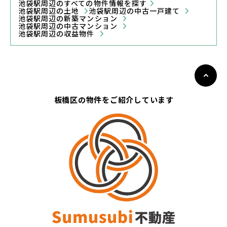
池袋駅周辺のすべての物件情報を探す
池袋駅周辺の土地
池袋駅周辺の中古一戸建て
池袋駅周辺の新築マンション
池袋駅周辺の中古マンション
池袋駅周辺の収益物件
板橋区の物件をご紹介しています