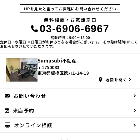
HPを見たと言ってお気軽にお問い合わせください
無料相談・お電話窓口
03-6906-6967
営業時間：9:00〜18:00
定休日：水曜日 ※日曜日がお休みとなる場合がございます。 その際は随時HPにて
お知らせをさせていただきます。
Sumusubi不動産
〒1750083
東京都板橋区徳丸1-24-19
地図を開く
お問い合わせ
来店予約
オンライン相談