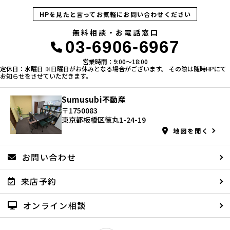
HPを見たと言ってお気軽にお問い合わせください
無料相談・お電話窓口
03-6906-6967
営業時間：9:00〜18:00
定休日：水曜日 ※日曜日がお休みとなる場合がございます。 その際は随時HPにて
お知らせをさせていただきます。
Sumusubi不動産
〒1750083
東京都板橋区徳丸1-24-19
地図を開く
お問い合わせ
来店予約
オンライン相談