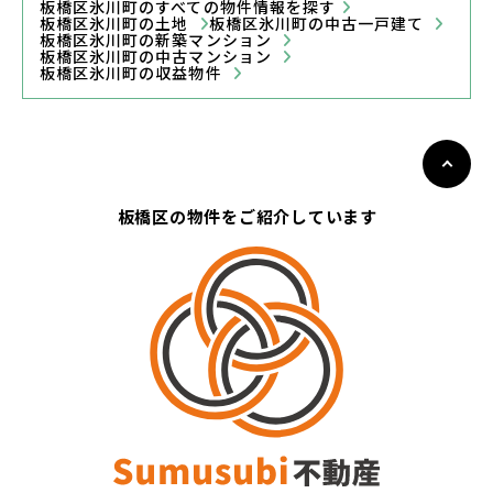
板橋区氷川町のすべての物件情報を探す
板橋区氷川町の土地
板橋区氷川町の中古一戸建て
板橋区氷川町の新築マンション
板橋区氷川町の中古マンション
板橋区氷川町の収益物件
板橋区の物件をご紹介しています