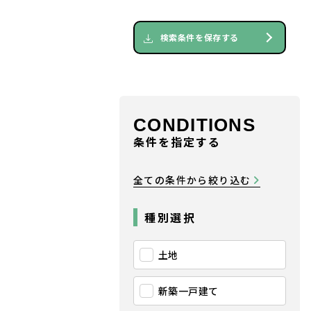
検索条件を保存する
CONDITIONS
条件を指定する
全ての条件から絞り込む
種別選択
土地
新築一戸建て