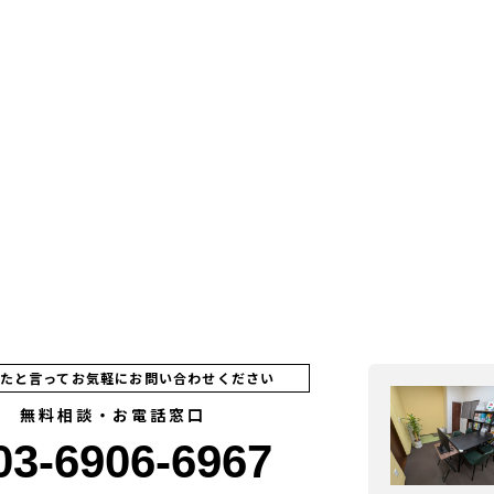
見たと言ってお気軽にお問い合わせください
無料相談・お電話窓口
03-6906-6967