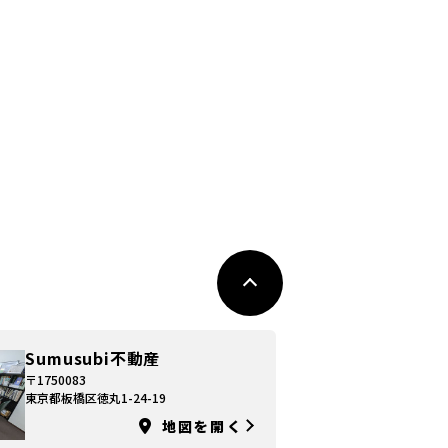
Sumusubi不動産
〒1750083
東京都板橋区徳丸1-24-19
地図を開く