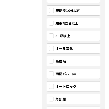
駅徒歩10分以内
駐車場2台以上
50坪以上
オール電化
高層階
南面バルコニー
オートロック
角部屋