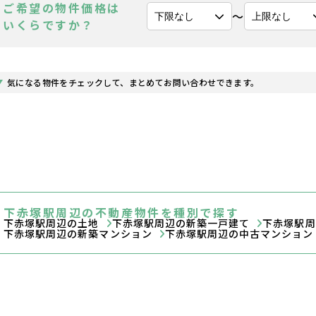
ご希望の物件価格は
〜
いくらですか？
気になる物件をチェックして、まとめてお問い合わせできます。
下赤塚駅周辺の不動産物件を種別で探す
下赤塚駅周辺の土地
下赤塚駅周辺の新築一戸建て
下赤塚駅
下赤塚駅周辺の新築マンション
下赤塚駅周辺の中古マンショ