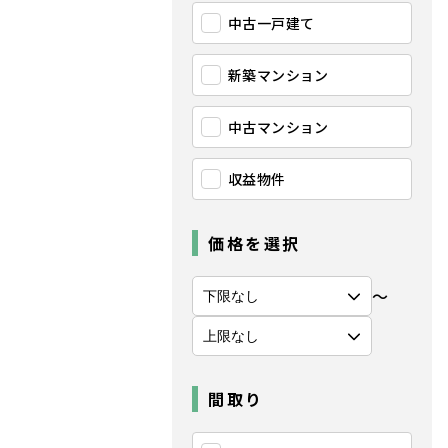
中古一戸建て
新築マンション
中古マンション
収益物件
価格を選択
〜
間取り