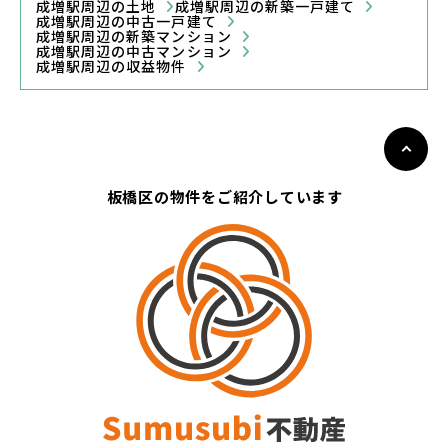
成増駅周辺の土地
成増駅周辺の新築一戸建て
成増駅周辺の中古一戸建て
成増駅周辺の新築マンション
成増駅周辺の中古マンション
成増駅周辺の収益物件
板橋区の物件をご紹介しています