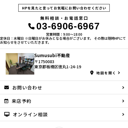
HPを見たと言ってお気軽にお問い合わせください
無料相談・お電話窓口
03-6906-6967
営業時間：9:00〜18:00
定休日：水曜日 ※日曜日がお休みとなる場合がございます。 その際は随時HPにて
お知らせをさせていただきます。
Sumusubi不動産
〒1750083
東京都板橋区徳丸1-24-19
地図を開く
お問い合わせ
来店予約
オンライン相談