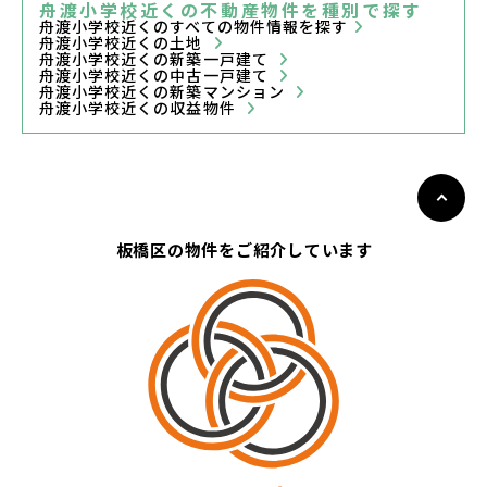
舟渡小学校近くの不動産物件を種別で探す
舟渡小学校近くのすべての物件情報を探す
舟渡小学校近くの土地
舟渡小学校近くの新築一戸建て
舟渡小学校近くの中古一戸建て
舟渡小学校近くの新築マンション
舟渡小学校近くの収益物件
板橋区の物件をご紹介しています