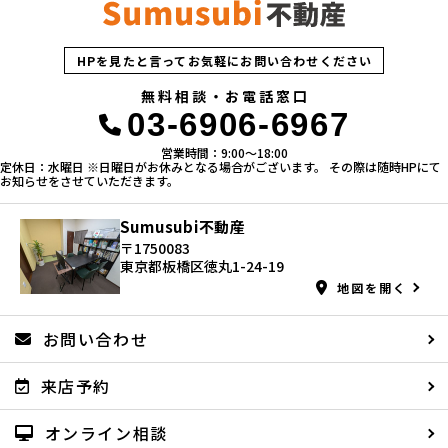
HPを見たと言ってお気軽にお問い合わせください
無料相談・お電話窓口
03-6906-6967
営業時間：9:00〜18:00
定休日：水曜日 ※日曜日がお休みとなる場合がございます。 その際は随時HPにて
お知らせをさせていただきます。
Sumusubi不動産
〒1750083
東京都板橋区徳丸1-24-19
地図を開く
お問い合わせ
来店予約
オンライン相談