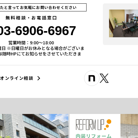
見たと言ってお気軽にお問い合わせください
無料相談・お電話窓口
03-6906-6967
営業時間：9:00〜18:00
曜日 ※日曜日がお休みとなる場合がございま
際は随時HPにてお知らせをさせていただきま
オンライン相談