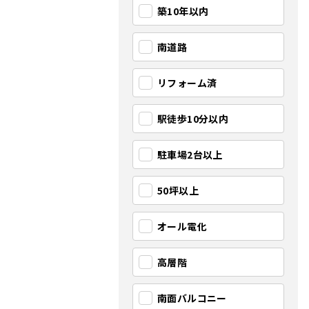
築10年以内
南道路
リフォーム済
駅徒歩10分以内
駐車場2台以上
50坪以上
オール電化
高層階
南面バルコニー