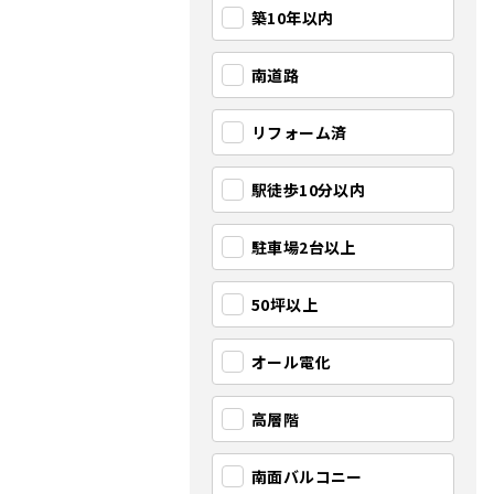
築10年以内
南道路
リフォーム済
駅徒歩10分以内
駐車場2台以上
50坪以上
オール電化
高層階
南面バルコニー