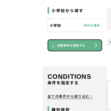
小学校から探す
小学校
校区を選択
検索条件を保存する
CONDITIONS
条件を指定する
全ての条件から絞り込む
種別選択