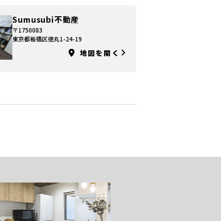
Sumusubi不動産
〒1750083
東京都板橋区徳丸1-24-19
地図を開く