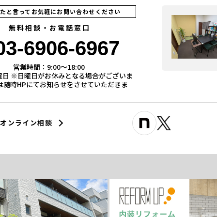
見たと言ってお気軽にお問い合わせください
無料相談・お電話窓口
03-6906-6967
営業時間：9:00〜18:00
曜日 ※日曜日がお休みとなる場合がございま
際は随時HPにてお知らせをさせていただきま
オンライン相談