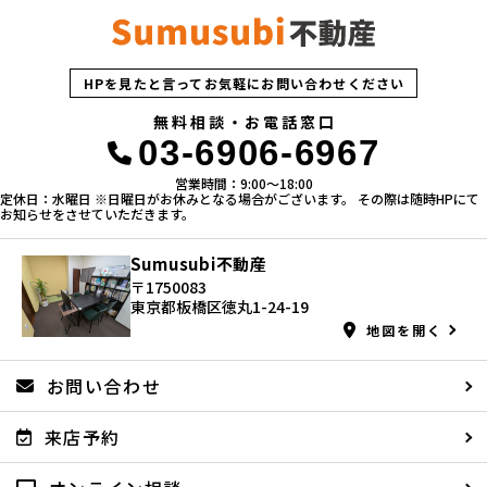
HPを見たと言ってお気軽にお問い合わせください
無料相談・お電話窓口
03-6906-6967
営業時間：9:00〜18:00
定休日：水曜日 ※日曜日がお休みとなる場合がございます。 その際は随時HPにて
お知らせをさせていただきます。
Sumusubi不動産
〒1750083
東京都板橋区徳丸1-24-19
地図を開く
お問い合わせ
来店予約