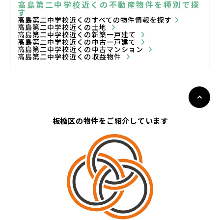
高島第二中学校近くの不動産物件を種別で探
す
高島第二中学校近くのすべての物件情報を探す
高島第二中学校近くの土地
高島第二中学校近くの新築一戸建て
高島第二中学校近くの中古一戸建て
高島第二中学校近くの中古マンション
高島第二中学校近くの収益物件
板橋区の物件をご紹介しています