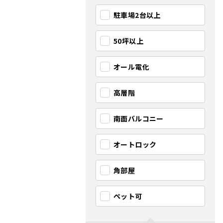
駐車場2台以上
50坪以上
オール電化
高層階
南面バルコニー
オートロック
角部屋
ペット可