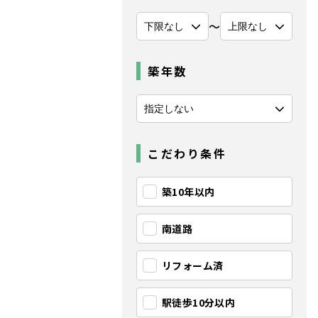
〜
築年数
こだわり条件
築10年以内
南道路
リフォーム済
駅徒歩10分以内