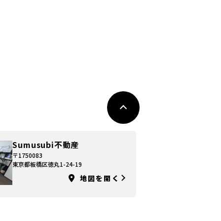
Sumusubi不動産
〒1750083
東京都板橋区徳丸1-24-19
地図を開く