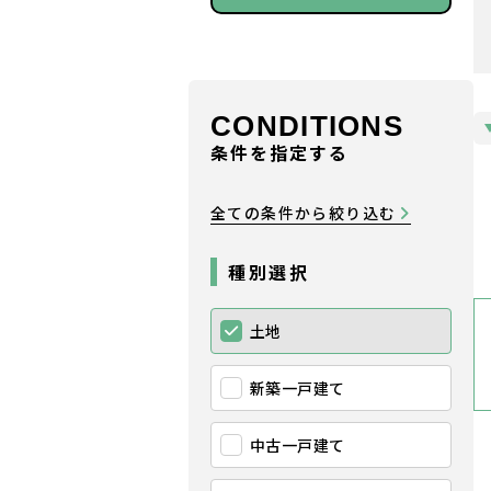
CONDITIONS
条件を指定する
全ての条件から絞り込む
種別選択
土地
新築一戸建て
中古一戸建て