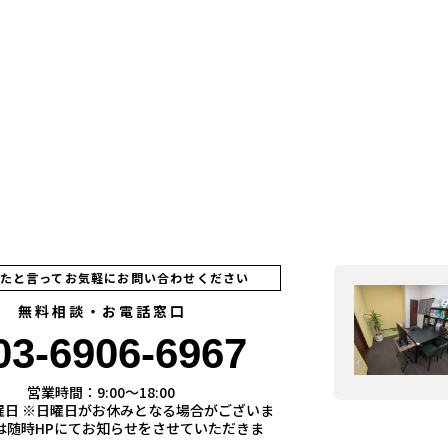
見たと言ってお気軽にお問い合わせください
無料相談・お電話窓口
03-6906-6967
営業時間：9:00〜18:00
曜日 ※日曜日がお休みとなる場合がございま
際は随時HPにてお知らせをさせていただきま