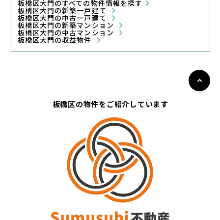
板橋区大門のすべての物件情報を探す
板橋区大門の新築一戸建て
板橋区大門の中古一戸建て
板橋区大門の新築マンション
板橋区大門の中古マンション
板橋区大門の収益物件
板橋区の物件をご紹介しています