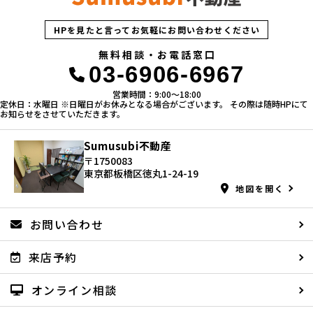
HPを見たと言ってお気軽にお問い合わせください
無料相談・お電話窓口
03-6906-6967
営業時間：9:00〜18:00
定休日：水曜日 ※日曜日がお休みとなる場合がございます。 その際は随時HPにて
お知らせをさせていただきます。
Sumusubi不動産
〒1750083
東京都板橋区徳丸1-24-19
地図を開く
お問い合わせ
来店予約
オンライン相談