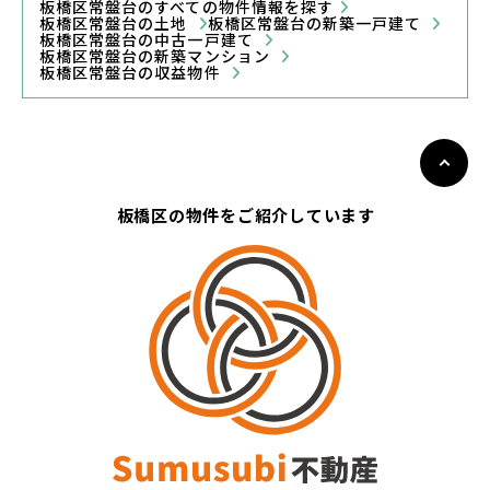
板橋区常盤台のすべての物件情報を探す
板橋区常盤台の土地
板橋区常盤台の新築一戸建て
板橋区常盤台の中古一戸建て
板橋区常盤台の新築マンション
板橋区常盤台の収益物件
板橋区の物件をご紹介しています