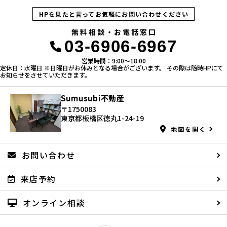
HPを見たと言ってお気軽にお問い合わせください
無料相談・お電話窓口
03-6906-6967
営業時間：9:00〜18:00
定休日：水曜日 ※日曜日がお休みとなる場合がございます。 その際は随時HPにて
お知らせをさせていただきます。
Sumusubi不動産
〒1750083
東京都板橋区徳丸1-24-19
地図を開く
お問い合わせ
来店予約
オンライン相談