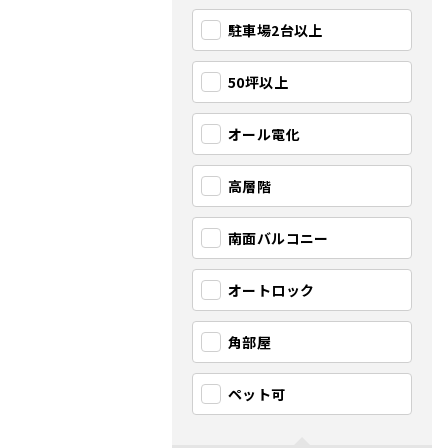
駐車場2台以上
50坪以上
オール電化
高層階
南面バルコニー
オートロック
角部屋
ペット可