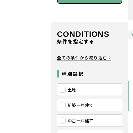
CONDITIONS
条件を指定する
全ての条件から絞り込む
種別選択
土地
新築一戸建て
中古一戸建て