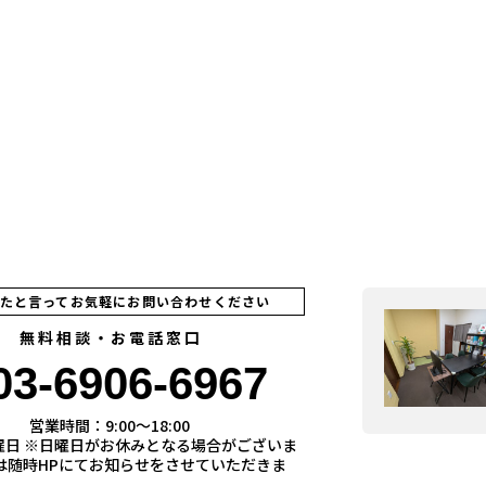
見たと言ってお気軽にお問い合わせください
無料相談・お電話窓口
03-6906-6967
営業時間：9:00〜18:00
曜日 ※日曜日がお休みとなる場合がございま
際は随時HPにてお知らせをさせていただきま