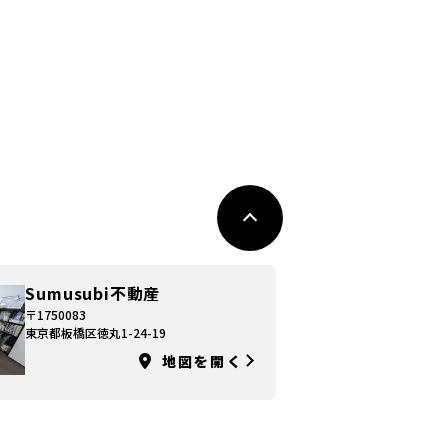
Sumusubi不動産
〒1750083
東京都板橋区徳丸1-24-19
地図を開く