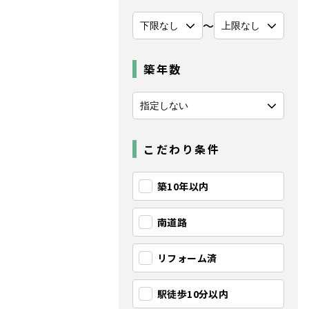
〜
築年数
こだわり条件
築10年以内
南道路
リフォーム済
駅徒歩10分以内