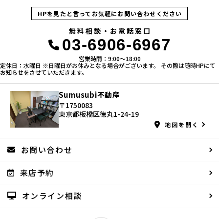
HPを見たと言ってお気軽にお問い合わせください
無料相談・お電話窓口
03-6906-6967
営業時間：9:00〜18:00
定休日：水曜日 ※日曜日がお休みとなる場合がございます。 その際は随時HPにて
お知らせをさせていただきます。
Sumusubi不動産
〒1750083
東京都板橋区徳丸1-24-19
地図を開く
お問い合わせ
来店予約
オンライン相談