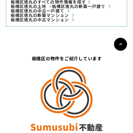
板橋区徳丸のすべての物件情報を探す
板橋区徳丸の土地
板橋区徳丸の新築一戸建て
板橋区徳丸の中古一戸建て
板橋区徳丸の新築マンション
板橋区徳丸の中古マンション
板橋区の物件をご紹介しています