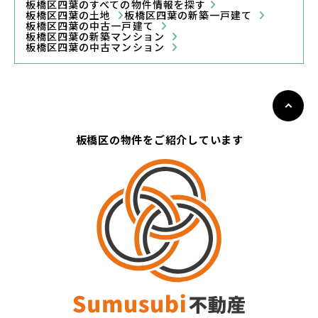
板橋区四葉のすべての物件情報を探す
板橋区四葉の土地
板橋区四葉の新築一戸建て
板橋区四葉の中古一戸建て
板橋区四葉の新築マンション
板橋区四葉の中古マンション
板橋区の物件をご紹介しています