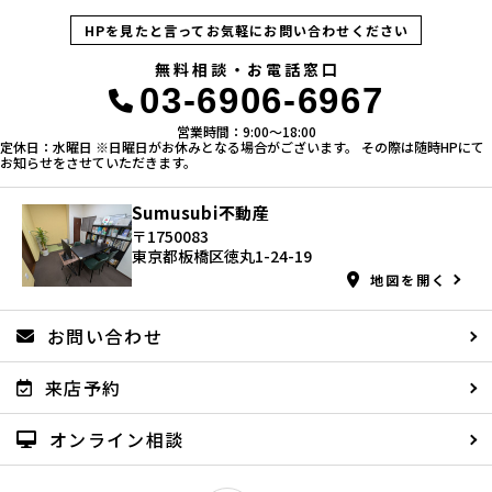
HPを見たと言ってお気軽にお問い合わせください
無料相談・お電話窓口
03-6906-6967
営業時間：9:00〜18:00
定休日：水曜日 ※日曜日がお休みとなる場合がございます。 その際は随時HPにて
お知らせをさせていただきます。
Sumusubi不動産
〒1750083
東京都板橋区徳丸1-24-19
地図を開く
お問い合わせ
来店予約
オンライン相談